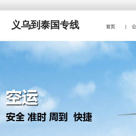
义乌到泰国专线
首页