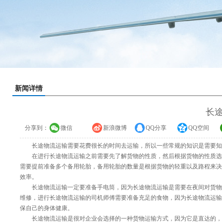
新闻详情
长
分享到：
微信
新浪微博
QQ分享
QQ空间
长途物流运输需要花费很长的时间去运输，所以一些常规的知识是需要知
在进行长途物流运输之前需要先了解货物的性质，然后根据货物的性质选择
需要提前准备多个备用轮胎，备用轮胎的数量是根据货物的轻重以及路程来决
效率。
长途物流运输一定要准备手电筒，因为长途物流运输是需要在夜间对货物进
维修，进行长途物流运输的司机师傅需要准备充足的食物，因为长途物流运输
保自己的身体健康。
长途物流运输是很对企业会选择的一种货物运输方式，因为它是直达的，并