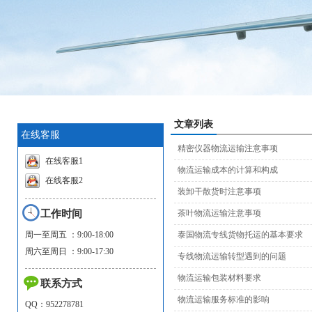
文章列表
在线客服
精密仪器物流运输注意事项
在线客服1
物流运输成本的计算和构成
在线客服2
装卸干散货时注意事项
工作时间
茶叶物流运输注意事项
周一至周五 ：9:00-18:00
泰国物流专线货物托运的基本要求
周六至周日 ：9:00-17:30
专线物流运输转型遇到的问题
物流运输包装材料要求
联系方式
物流运输服务标准的影响
QQ：952278781