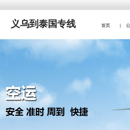
义乌到泰国专线
首页