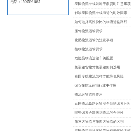
电话：15905961087
泰国物流专线装卸干散货时注意事项
影响泰国物流专线海运的时效因素
如何选择高性价比的物流运输路线
服饰物流运输要求
化肥物流运输的注意事项
植物物流运输要求
危险品物流运输车辆配置
集装箱货物对集装箱如何选用
泰国专线物流怎样才能降低风险
GPS在物流运输行业中作用
物流运输管理作用
泰国物流铁路运输安全影响因素分析
哪些因素会影响到物流的合理性
第三方物流与第四方物流的区别
泰国物流专线运输货物有些运输方式